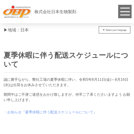
株式会社日本生物製剤
▶︎地域：日本
夏季休暇に伴う配送スケジュールにつ
いて
誠に勝手ながら、弊社工場の夏季休暇に伴い、令和5年8月11日(金)～8月16日
(水)は出荷をお休みさせていただきます。
期間中はご不便ご迷惑をおかけ致しますが、何卒ご了承くださいますよう お願
い申し上げます。
・お知らせ『夏季休暇に伴う配送スケジュールについて』