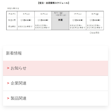
新着情報
>
お知らせ
>
企業関連
>
製品関連