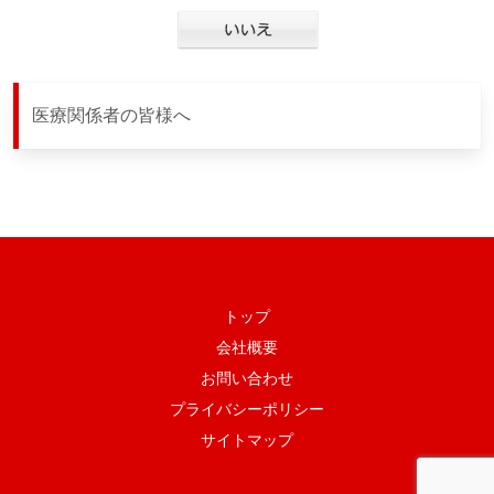
医療関係者の皆様へ
トップ
会社概要
お問い合わせ
プライバシーポリシー
サイトマップ