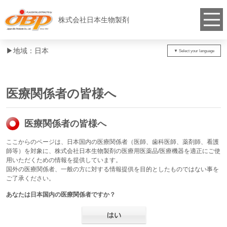
株式会社日本生物製剤
▶︎地域：日本
医療関係者の皆様へ
医療関係者の皆様へ
ここからのページは、日本国内の医療関係者（医師、歯科医師、薬剤師、看護
師等）を対象に、株式会社日本生物製剤の医療用医薬品/医療機器を適正にご使
用いただくための情報を提供しています。
国外の医療関係者、一般の方に対する情報提供を目的としたものではない事を
ご了承ください。
あなたは日本国内の医療関係者ですか？