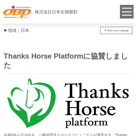
株式会社日本生物製剤
▶︎地域：日本
Thanks Horse Platformに協賛しまし
た
令和6年も引き続き、一般財団法人ホースコミュニティが運営する「Thanks