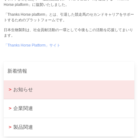
Horse platform」に協賛いたしました。
「Thanks Horse platform」とは、引退した競走馬のセカンドキャリアをサポー
トするためのプラットフォームです。
日本生物製剤は、社会貢献活動の一環として今後もこの活動を応援してまいり
ます。
「Thanks Horse Platform」サイト
新着情報
>
お知らせ
>
企業関連
>
製品関連